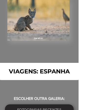
VIAGENS: ESPANHA
ESCOLHER OUTRA GALERIA:
FOTOGRAFIAS RECENTES