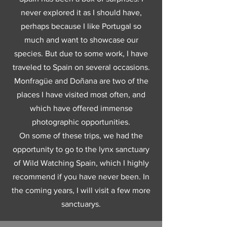
never explored it as I should have,
perhaps because I like Portugal so
much and want to showcase our
species. But due to some work, I have
traveled to Spain on several occasions.
Monfragüe and Doñana are two of the
places I have visited most often, and
which have offered immense
photographic opportunities.
On some of these trips, we had the
opportunity to go to the lynx sanctuary
of Wild Watching Spain, which I highly
recommend if you have never been. In
the coming years, I will visit a few more
sanctuarys.