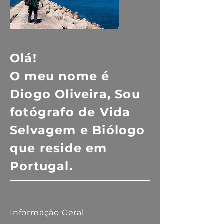
Olá!
O meu nome é
Diogo Oliveira, Sou
fotógrafo de Vida
Selvagem e Biólogo
que reside em
Portugal.
Informação Geral