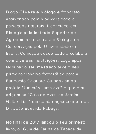
Diogo Oliveira é biólogo e fotógrafo
apaixonado pela biodiversidade e
paisagens naturais. Licenciado em
Biologia pelo Instituto Superior de
Agronomia e mestre em Biologia da
Conservação pela Universidade de
Évora. Começou desde cedo a colaborar
com diversas instituições. Logo após
terminar o seu mestrado teve o seu
primeiro trabalho fotográfico para a
Fundação Calouste Gulbenkian no
projeto "Um mês...uma ave" e que deu
origem ao "Guia de Aves do Jardim
Gulbenkian" em colaboração com o prof.
Dr. João Eduardo Rabaça.
No final de 2017 lançou o seu primeiro
livro, o "Guia de Fauna da Tapada da