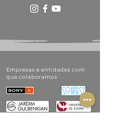
Empresas e entidades com
que colaboramos