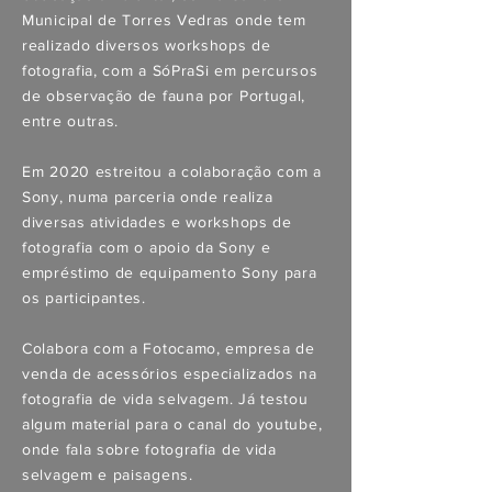
Municipal de Torres Vedras onde tem
realizado diversos workshops de
fotografia, com a SóPraSi em percursos
de observação de fauna por Portugal,
entre outras.
Em 2020 estreitou a colaboração com a
Sony, numa parceria onde realiza
diversas atividades e workshops de
fotografia com o apoio da Sony e
empréstimo de equipamento Sony para
os participantes.
Colabora com a Fotocamo, empresa de
venda de acessórios especializados na
fotografia de vida selvagem. Já testou
algum material para o canal do youtube,
onde fala sobre fotografia de vida
selvagem e paisagens.