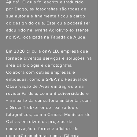
Ajuda". O guia foi escrito e traduzido
por Diogo, as fotografias são todas de
sua autoria e finalmente ficou a cargo
do design do guia. Este guia poderá ser
adquirido na livraria Agrolivro existente
no ISA, localizada na Tapada da Ajuda.
Em 2020 criou a onWILD, empresa que
fornece diversos serviços e soluções na
área da biologia e da fotografia.
Colabora com outras empresas e
entidades, como a SPEA no Festival de
Observação de Aves em Sagres e na
revista Pardela, com a
Biodiversidade e
+
na parte da consultoria ambiental, com
a GreenTrekker onde realiza tours
fotográficos, com a Câmara Municipal de
Oeiras em diversos projetos de
conservação e fornece oficinas de
educação ambiental, com a Câmara