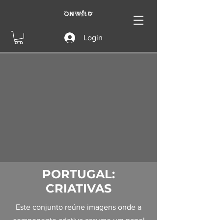
Login
PORTUGAL:
CRIATIVAS
Este conjunto reúne imagens onde a