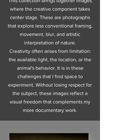
This collection brings together images
where the creative component takes
center stage. These are photographs
that explore less conventional framing,
movement, blur, and artistic
interpretation of nature.
Creativity often arises from limitation:
the available light, the location, or the
animal's behavior. It is in these
challenges that I find space to
experiment. Without losing respect for
the subject, these images reflect a
visual freedom that complements my
more documentary work.