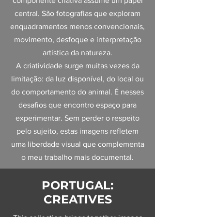
componente criativa assume um papel
central. São fotografias que exploram
enquadramentos menos convencionais,
movimento, desfoque e interpretação
artística da natureza.
A criatividade surge muitas vezes da
limitação: da luz disponível, do local ou
do comportamento do animal. É nesses
desafios que encontro espaço para
experimentar. Sem perder o respeito
pelo sujeito, estas imagens refletem
uma liberdade visual que complementa
o meu trabalho mais documental.
PORTUGAL:
CREATIVES