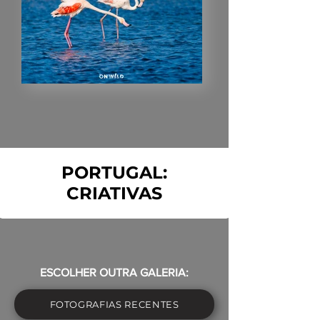
PORTUGAL:
CRIATIVAS
ESCOLHER OUTRA GALERIA:
FOTOGRAFIAS RECENTES