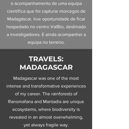
o acompanhamento de uma equipa
científica que foi capturar morcegos de
Madagáscar, tive oportunidade de ficar
hospedado no centro ValBio, destinado
a investigadores. E ainda acompanhei a
equipa no terreno.
TRAVELS:
MADAGASCAR
Madagascar was one of the most
intense and transformative experiences
of my career. The rainforests of
Ranomafana and Mantadia are unique
ecosystems, where biodiversity is
revealed in an almost overwhelming,
yet always fragile way.