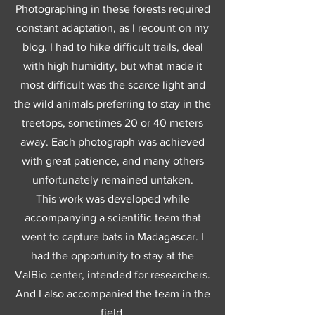
Photographing in these forests required
constant adaptation, as I recount on my
blog. I had to hike difficult trails, deal
with high humidity, but what made it
most difficult was the scarce light and
the wild animals preferring to stay in the
treetops, sometimes 20 or 40 meters
away. Each photograph was achieved
with great patience, and many others
unfortunately remained untaken.
This work was developed while
accompanying a scientific team that
went to capture bats in Madagascar. I
had the opportunity to stay at the
ValBio center, intended for researchers.
And I also accompanied the team in the
field.