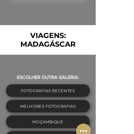
VIAGENS:
MADAGÁSCAR
ESCOLHER OUTRA GALERIA:
FOTOGRAFIAS RECENTES
MELHORES FOTOGRAFIAS
MOÇAMBIQUE