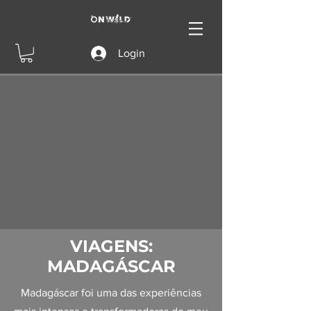
Login
VIAGENS:
MADAGÁSCAR
Madagáscar foi uma das experiências