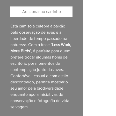
Adicionar ao carrinho
Esta camisola celebra a paixão
pela observação de aves e a
liberdade de tempo passado na
natureza. Com a frase
‘Less Work,
More Birds’
, é perfeita para quem
prefere trocar algumas horas de
escritório por momentos de
contemplação junto das aves.
Confortável, casual e com estilo
descontraído, permite mostrar o
seu amor pela biodiversidade
enquanto apoia iniciativas de
conservação e fotografia de vida
selvagem.