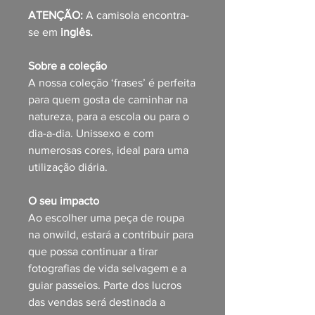
ATENÇÃO:
A camisola encontra-
se em
inglês.
Sobre a coleção
A nossa coleção ‘frases’ é perfeita
para quem gosta de caminhar na
natureza, para a escola ou para o
dia-a-dia. Unissexo e com
numerosas cores, ideal para uma
utilização diária.
O seu impacto
Ao escolher uma peça de roupa
na onwild, estará a contribuir para
que possa continuar a tirar
fotografias de vida selvagem e a
guiar passeios. Parte dos lucros
das vendas será destinada a