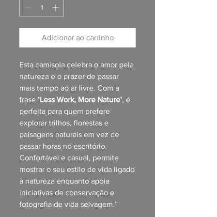
Adicionar ao carrinho
Esta camisola celebra o amor pela
natureza e o prazer de passar
mais tempo ao ar livre. Com a
frase
‘Less Work, More Nature’
, é
perfeita para quem prefere
explorar trilhos, florestas e
paisagens naturais em vez de
passar horas no escritório.
Confortável e casual, permite
mostrar o seu estilo de vida ligado
à natureza enquanto apoia
iniciativas de conservação e
fotografia de vida selvagem.”