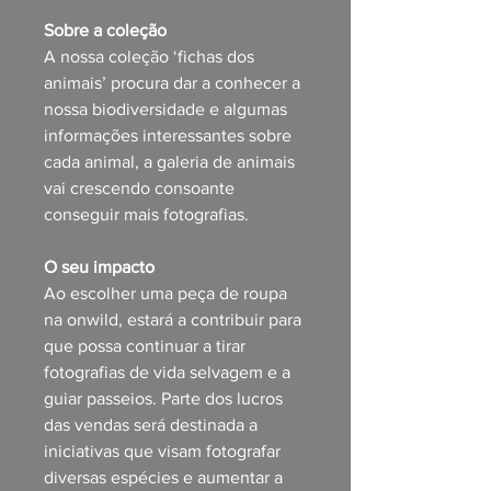
Sobre a coleção
A nossa coleção ‘fichas dos
animais’ procura dar a conhecer a
nossa biodiversidade e algumas
informações interessantes sobre
cada animal, a galeria de animais
vai crescendo consoante
conseguir mais fotografias.
O seu impacto
Ao escolher uma peça de roupa
na onwild, estará a contribuir para
que possa continuar a tirar
fotografias de vida selvagem e a
guiar passeios. Parte dos lucros
das vendas será destinada a
iniciativas que visam fotografar
diversas espécies e aumentar a