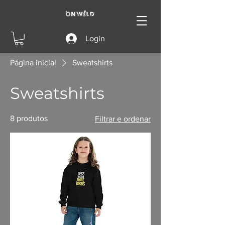
Login
Página inicial
Sweatshirts
Sweatshirts
8 produtos
Filtrar e ordenar