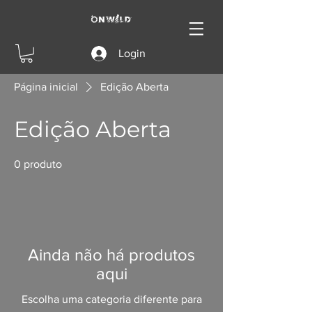
Login
Página inicial
Edição Aberta
Edição Aberta
0 produto
Ainda não há produtos
aqui
Escolha uma categoria diferente para