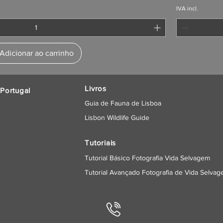
IVA incl.
Adicionar ao carrinho
Livros
Portugal
Guia de Fauna de Lisboa
Lisbon Wildlife Guide
Tutoriais
Tutorial Básico Fotografia Vida Selvagem
Tutorial Avançado Fotografia de Vida Selva