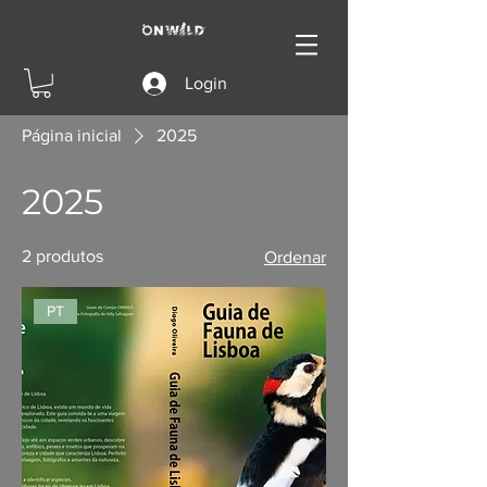
Login
Página inicial
2025
2025
2 produtos
Ordenar
PT