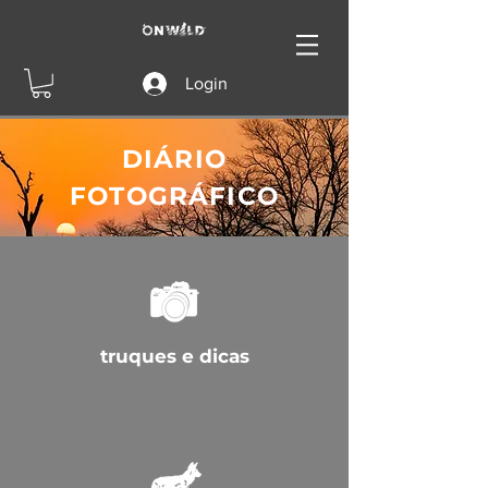
Login
DIÁRIO
FOTOGRÁFICO
truques e dicas