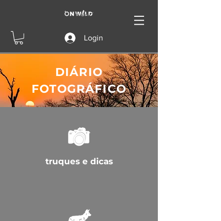
Login
DIÁRIO
FOTOGRÁFICO
truques e dicas