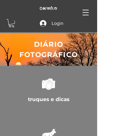
Login
DIÁRIO
FOTOGRÁFICO
truques e dicas