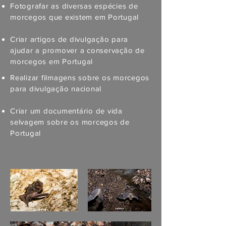
Fotografar as diversas espécies de
morcegos que existem em Portugal
Criar artigos de divulgação para
ajudar
​a promover a conservação de
morcegos em Portugal
Realizar filmagens sobre os morcegos
para divulgação nacional
Criar um documentário de vida
selvagem sobre os morcegos de
Portugal