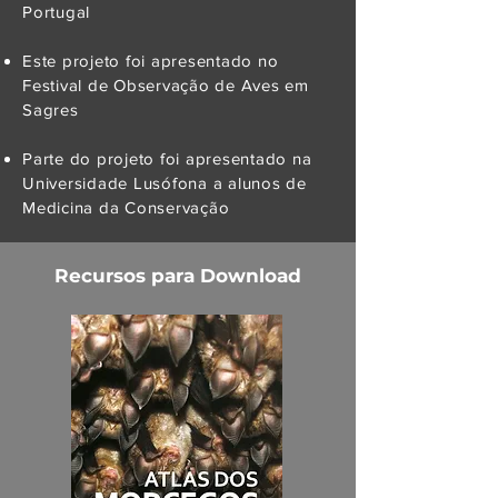
Portugal
Este projeto foi apresentado no
Festival de Observação de Aves em
Sagres
Parte do projeto foi apresentado na
Universidade Lusófona a alunos de
Medicina da Conservação
Recursos para Download