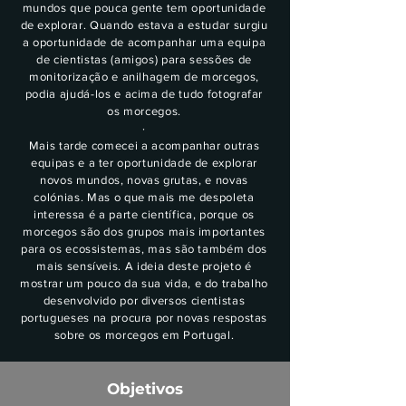
mundos que pouca gente tem oportunidade
de explorar. Quando estava a estudar surgiu
a oportunidade de acompanhar uma equipa
de cientistas (amigos) para sessões de
monitorização e anilhagem de morcegos,
podia ajudá-los e acima de tudo fotografar
os morcegos.
·
Mais tarde comecei a acompanhar outras
equipas e a ter oportunidade de explorar
novos mundos, novas grutas, e novas
colónias. Mas o que mais me despoleta
interessa é a parte científica, porque os
morcegos são dos grupos mais importantes
para os ecossistemas, mas são também dos
mais sensíveis. A ideia deste projeto é
mostrar um pouco da sua vida, e do trabalho
desenvolvido por diversos cientistas
portugueses na procura por novas respostas
sobre os morcegos em Portugal.
Objetivos