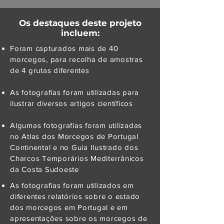
Os destaques deste projeto
incluem:
Foram capturados mais de 40
morcegos, para recolha de amostras
de 4 grutas diferentes
As fotografias foram utilizadas para
ilustrar diversos artigos científicos
Algumas fotografias foram utilizadas
no Atlas dos Morcegos de Portugal
Continental e no Guia Ilustrado dos
Charcos Temporários Mediterrânicos
da Costa Sudoeste
As fotografias foram utilizados em
diferentes relatórios sobre o estado
dos morcegos em Portugal e em
apresentações sobre os morcegos de