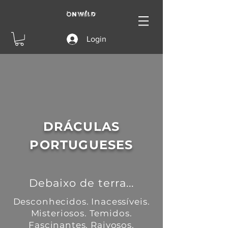
Login
DRÁCULAS
PORTUGUESES
Debaixo de terra...
Desconhecidos. Inacessíveis.
Misteriosos. Temidos.
Fascinantes. Raivosos.