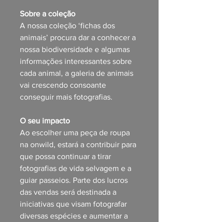
Sobre a coleção
A nossa coleção ‘fichas dos
animais’ procura dar a conhecer a
nossa biodiversidade e algumas
informações interessantes sobre
cada animal, a galeria de animais
vai crescendo consoante
conseguir mais fotografias.
O seu impacto
Ao escolher uma peça de roupa
na onwild, estará a contribuir para
que possa continuar a tirar
fotografias de vida selvagem e a
guiar passeios. Parte dos lucros
das vendas será destinada a
iniciativas que visam fotografar
diversas espécies e aumentar a