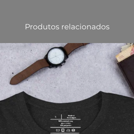
Produtos relacionados