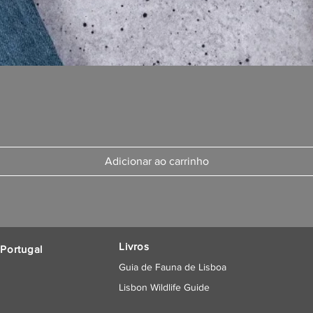
Adicionar ao carrinho
Livros
Portugal
Guia de Fauna de Lisboa
Lisbon Wildlife Guide