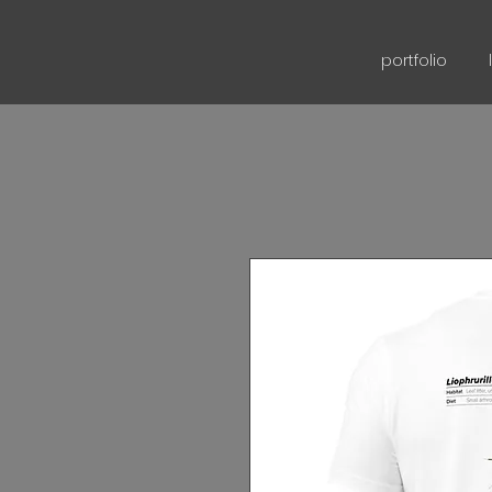
portfolio