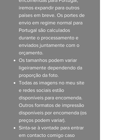
encomendas para Portugal,
iremos expandir para outros
países em breve. Os portes de
envio em regime normal para
Portugal são calculados
durante o processamento e
enviados juntamente com o
orçamento.
Os tamanhos podem variar
ligeiramente dependendo da
proporção da foto.
Todas as imagens no meu site
e redes sociais estão
disponíveis para encomenda.
Outros formatos de impressão
disponíveis por encomenda (os
preços podem variar).
Sinta-se à vontade para entrar
em contacto comigo caso