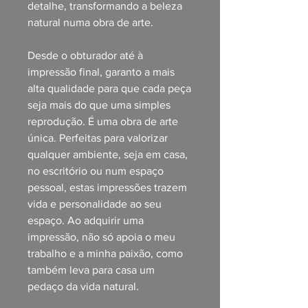
detalhe, transformando a beleza
natural numa obra de arte.
Desde o obturador até à
impressão final, garanto a mais
alta qualidade para que cada peça
seja mais do que uma simples
reprodução. É uma obra de arte
única. Perfeitas para valorizar
qualquer ambiente, seja em casa,
no escritório ou num espaço
pessoal, estas impressões trazem
vida e personalidade ao seu
espaço. Ao adquirir uma
impressão, não só apoia o meu
trabalho e a minha paixão, como
também leva para casa um
pedaço da vida natural.