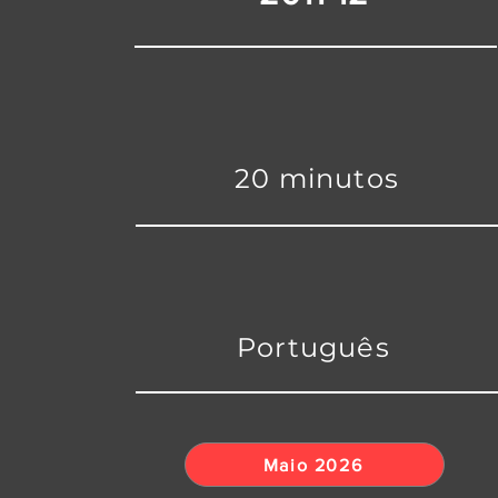
20 minutos
Português
Maio 2026