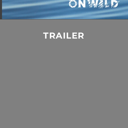
TRAILER