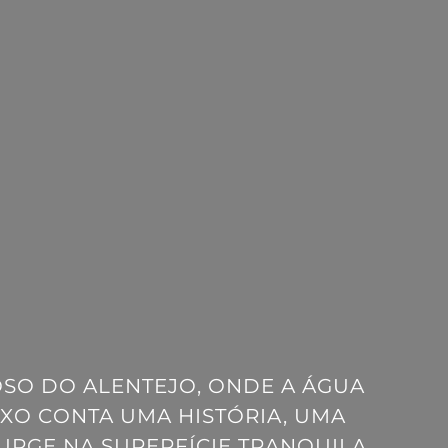
SO DO ALENTEJO, ONDE A ÁGUA
EXO CONTA UMA HISTÓRIA, UMA
SURGE NA SUPERFÍCIE TRANQUILA