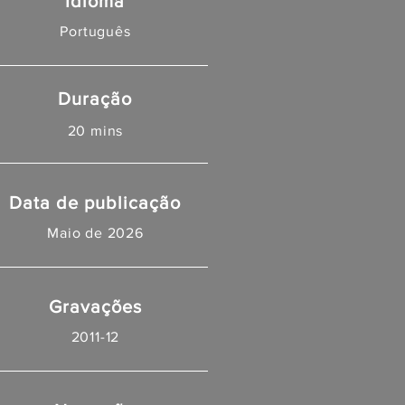
Idioma
Português
Duração
20 mins
Data de publicação
Maio de 2026
Gravações
2011-12