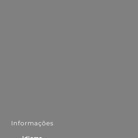
Informações