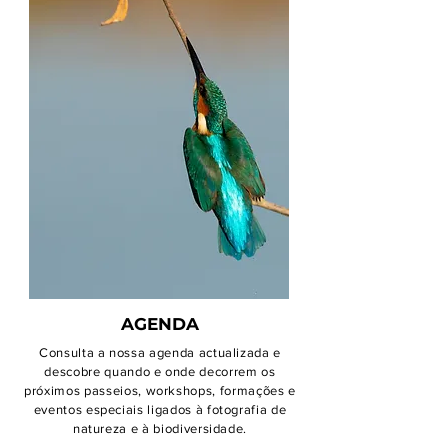
AGENDA
Consulta a nossa agenda actualizada e
descobre quando e onde decorrem os
próximos passeios, workshops, formações e
eventos especiais ligados à fotografia de
natureza e à biodiversidade.