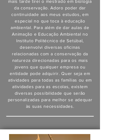
mais tarde tirei o mestrado em biologia
da conservação. Adoro poder dar
continuidade aos meus estudos, em
especial no que toca à educação
ambiental. Para além de dar aulas de
Animação e Educação Ambiental no
Instituto Politécnico de Setúbal,
desenvolvi diversas oficinas
relacionadas com a conservação da
natureza direcionadas para os mais
jovens que qualquer empresa ou
entidade pode adquirir. Quer seja em
atividades para todas as famílias ou em
atividades para as escolas, existem
diversas possibilidade que serão
personalizadas para melhor se adequar
às suas necessidades.