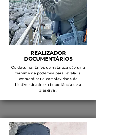
REALIZADOR
DOCUMENTÁRIOS
Os documentários de natureza são uma
ferramenta poderosa para revelar a
extraordinária complexidade da
biodiversidade e a importância de a
preservar.