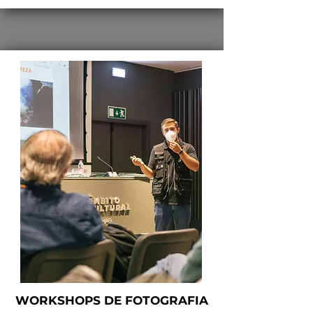
WORKSHOPS DE FOTOGRAFIA