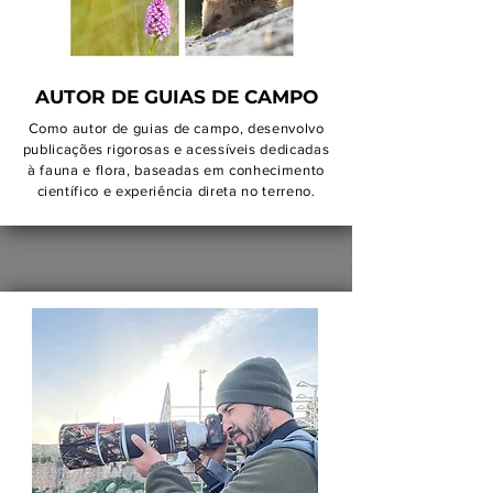
AUTOR DE GUIAS DE CAMPO
Como autor de guias de campo, desenvolvo
publicações rigorosas e acessíveis dedicadas
à fauna e flora, baseadas em conhecimento
científico e experiência direta no terreno.