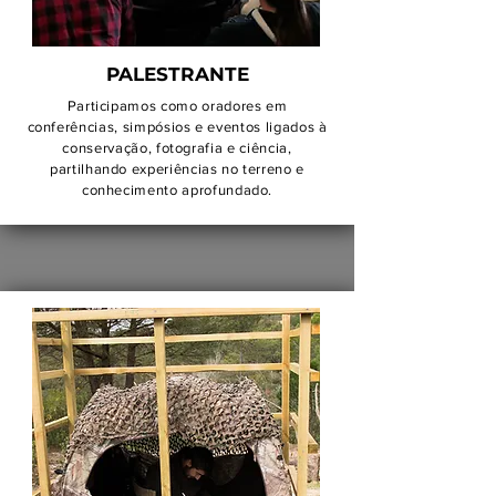
PALESTRANTE
Participamos como oradores em
conferências, simpósios e eventos ligados à
conservação, fotografia e ciência,
partilhando experiências no terreno e
conhecimento aprofundado.