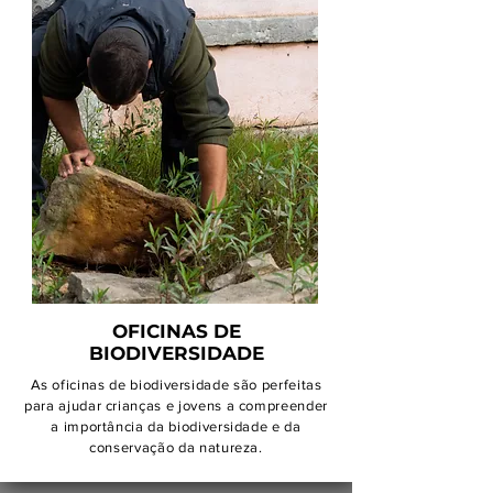
OFICINAS DE
BIODIVERSIDADE
As oficinas de biodiversidade são perfeitas
para ajudar crianças e jovens a compreender
a importância da biodiversidade e da
conservação da natureza.