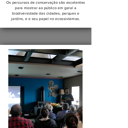
Os percursos de conservação são excelentes
para mostrar ao público em geral a
biodiversidade das cidades, parques e
jardins, e o seu papel no ecossistemas.