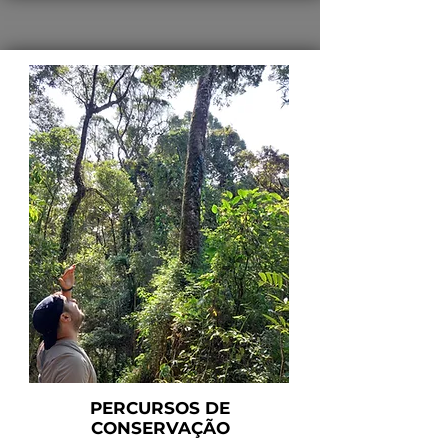
PERCURSOS DE
CONSERVAÇÃO