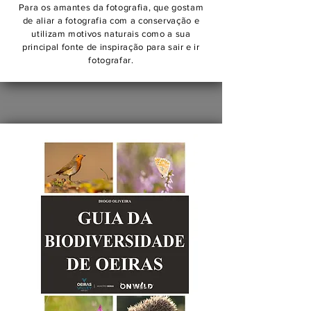
Para os amantes da fotografia, que gostam
de aliar a fotografia com a conservação e
utilizam motivos naturais como a sua
principal fonte de inspiração para sair e ir
fotografar.