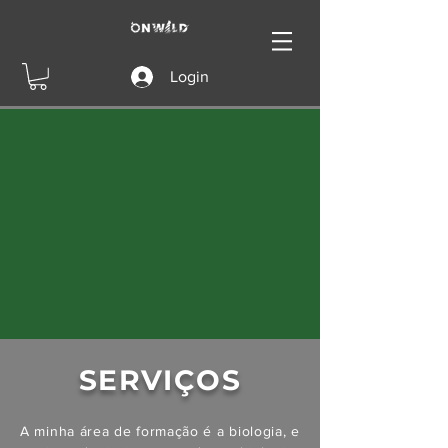
Login
SERVIÇOS
A minha área de formação é a biologia, e