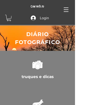
Login
DIÁRIO
FOTOGRÁFICO
truques e dicas